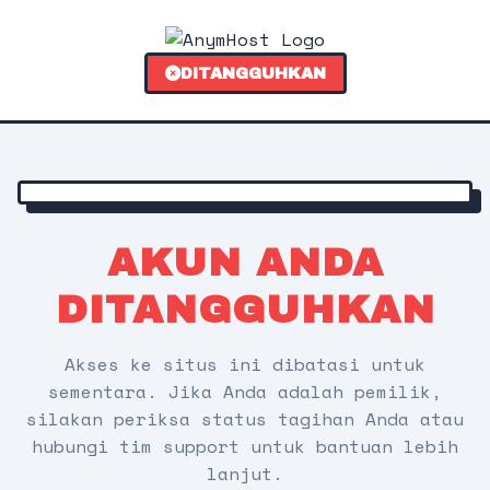
DITANGGUHKAN
AKUN ANDA
DITANGGUHKAN
Akses ke situs ini dibatasi untuk
sementara. Jika Anda adalah pemilik,
silakan periksa status tagihan Anda atau
hubungi tim support untuk bantuan lebih
lanjut.