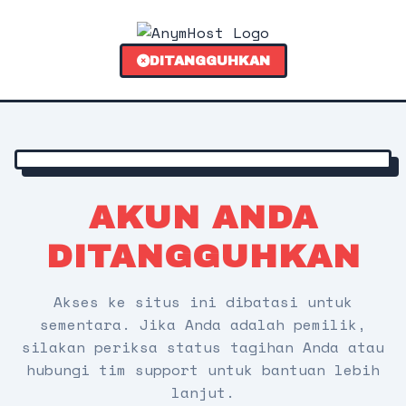
DITANGGUHKAN
AKUN ANDA
DITANGGUHKAN
Akses ke situs ini dibatasi untuk
sementara. Jika Anda adalah pemilik,
silakan periksa status tagihan Anda atau
hubungi tim support untuk bantuan lebih
lanjut.