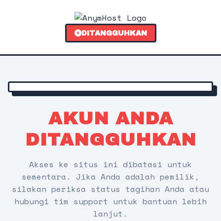
DITANGGUHKAN
AKUN ANDA
DITANGGUHKAN
Akses ke situs ini dibatasi untuk
sementara. Jika Anda adalah pemilik,
silakan periksa status tagihan Anda atau
hubungi tim support untuk bantuan lebih
lanjut.