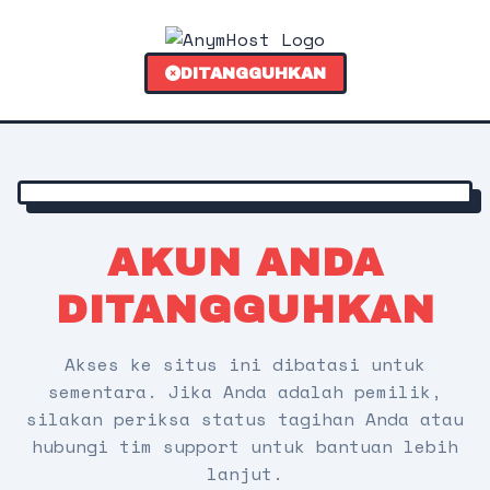
DITANGGUHKAN
AKUN ANDA
DITANGGUHKAN
Akses ke situs ini dibatasi untuk
sementara. Jika Anda adalah pemilik,
silakan periksa status tagihan Anda atau
hubungi tim support untuk bantuan lebih
lanjut.