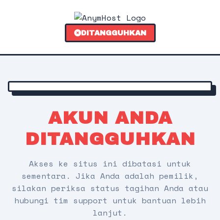
DITANGGUHKAN
AKUN ANDA
DITANGGUHKAN
Akses ke situs ini dibatasi untuk
sementara. Jika Anda adalah pemilik,
silakan periksa status tagihan Anda atau
hubungi tim support untuk bantuan lebih
lanjut.