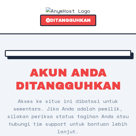
DITANGGUHKAN
AKUN ANDA
DITANGGUHKAN
Akses ke situs ini dibatasi untuk
sementara. Jika Anda adalah pemilik,
silakan periksa status tagihan Anda atau
hubungi tim support untuk bantuan lebih
lanjut.