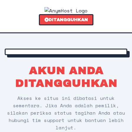
DITANGGUHKAN
AKUN ANDA
DITANGGUHKAN
Akses ke situs ini dibatasi untuk
sementara. Jika Anda adalah pemilik,
silakan periksa status tagihan Anda atau
hubungi tim support untuk bantuan lebih
lanjut.