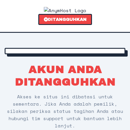
DITANGGUHKAN
AKUN ANDA
DITANGGUHKAN
Akses ke situs ini dibatasi untuk
sementara. Jika Anda adalah pemilik,
silakan periksa status tagihan Anda atau
hubungi tim support untuk bantuan lebih
lanjut.