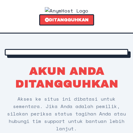
DITANGGUHKAN
AKUN ANDA
DITANGGUHKAN
Akses ke situs ini dibatasi untuk
sementara. Jika Anda adalah pemilik,
silakan periksa status tagihan Anda atau
hubungi tim support untuk bantuan lebih
lanjut.