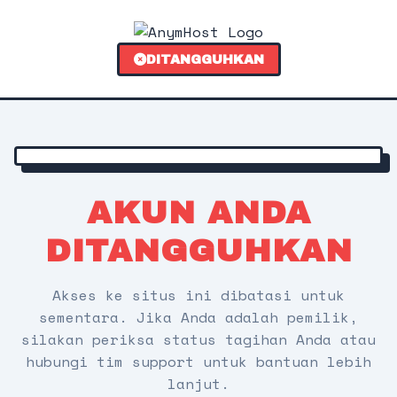
DITANGGUHKAN
AKUN ANDA
DITANGGUHKAN
Akses ke situs ini dibatasi untuk
sementara. Jika Anda adalah pemilik,
silakan periksa status tagihan Anda atau
hubungi tim support untuk bantuan lebih
lanjut.