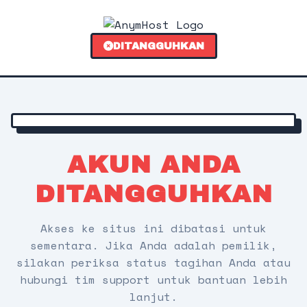
DITANGGUHKAN
AKUN ANDA
DITANGGUHKAN
Akses ke situs ini dibatasi untuk
sementara. Jika Anda adalah pemilik,
silakan periksa status tagihan Anda atau
hubungi tim support untuk bantuan lebih
lanjut.